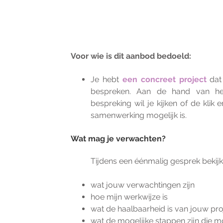
Voor wie is dit aanbod bedoeld:
Je hebt
een concreet project
dat 
bespreken. Aan de hand van he
bespreking wil je kijken of de klik 
samenwerking mogelijk is.
Wat mag je verwachten?
Tijdens een éénmalig gesprek bekijk
wat jouw verwachtingen zijn
hoe mijn werkwijze is
wat de haalbaarheid is van jouw pro
wat de mogelijke stappen zijn die 